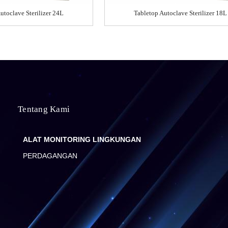
utoclave Sterilizer 24L
Tabletop Autoclave Sterilizer 18L
Tentang Kami
ALAT MONITORING LINGKUNGAN
PERDAGANGAN