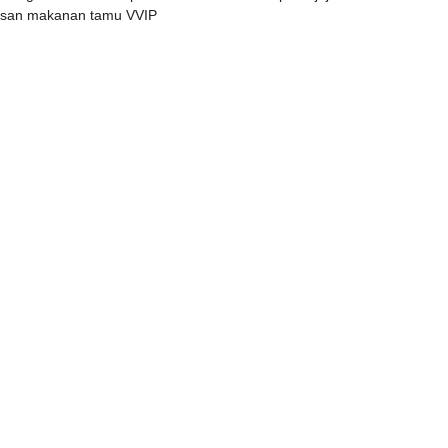
asan makanan tamu VVIP